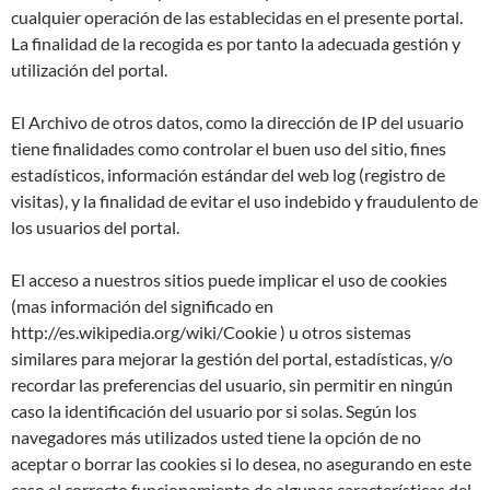
cualquier operación de las establecidas en el presente portal.
La finalidad de la recogida es por tanto la adecuada gestión y
utilización del portal.
El Archivo de otros datos, como la dirección de IP del usuario
tiene finalidades como controlar el buen uso del sitio, fines
estadísticos, información estándar del web log (registro de
visitas), y la finalidad de evitar el uso indebido y fraudulento de
los usuarios del portal.
El acceso a nuestros sitios puede implicar el uso de cookies
(mas información del significado en
http://es.wikipedia.org/wiki/Cookie ) u otros sistemas
similares para mejorar la gestión del portal, estadísticas, y/o
recordar las preferencias del usuario, sin permitir en ningún
caso la identificación del usuario por si solas. Según los
navegadores más utilizados usted tiene la opción de no
aceptar o borrar las cookies si lo desea, no asegurando en este
caso el correcto funcionamiento de algunas características del