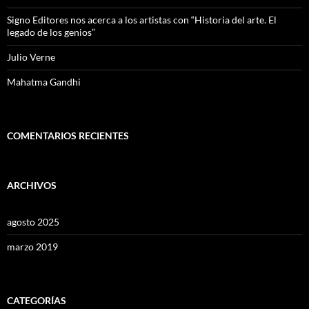
Signo Editores nos acerca a los artistas con “Historia del arte. El
legado de los genios”
Julio Verne
Mahatma Gandhi
COMENTARIOS RECIENTES
ARCHIVOS
agosto 2025
marzo 2019
CATEGORÍAS