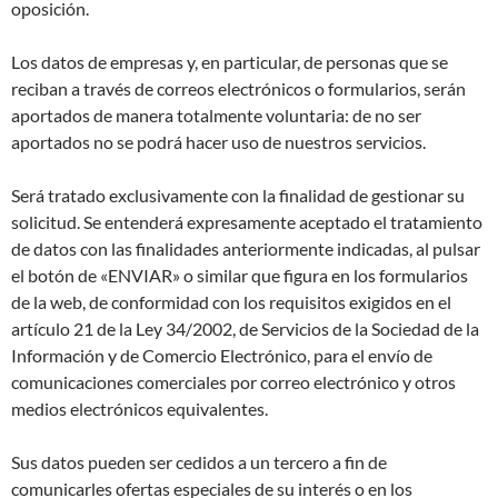
oposición.
Los datos de empresas y, en particular, de personas que se
reciban a través de correos electrónicos o formularios, serán
aportados de manera totalmente voluntaria: de no ser
aportados no se podrá hacer uso de nuestros servicios.
Será tratado exclusivamente con la finalidad de gestionar su
solicitud. Se entenderá expresamente aceptado el tratamiento
de datos con las finalidades anteriormente indicadas, al pulsar
el botón de «ENVIAR» o similar que figura en los formularios
de la web, de conformidad con los requisitos exigidos en el
artículo 21 de la Ley 34/2002, de Servicios de la Sociedad de la
Información y de Comercio Electrónico, para el envío de
comunicaciones comerciales por correo electrónico y otros
medios electrónicos equivalentes.
Sus datos pueden ser cedidos a un tercero a fin de
comunicarles ofertas especiales de su interés o en los