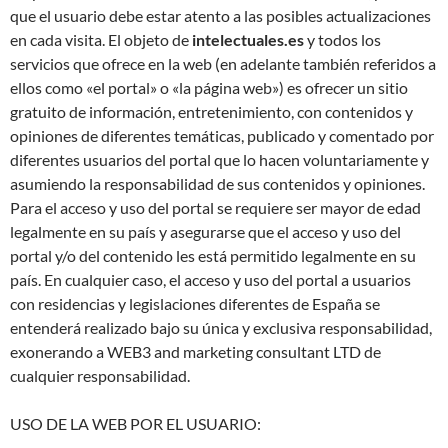
que el usuario debe estar atento a las posibles actualizaciones
en cada visita. El objeto de
intelectuales.es
y todos los
servicios que ofrece en la web (en adelante también referidos a
ellos como «el portal» o «la página web») es ofrecer un sitio
gratuito de información, entretenimiento, con contenidos y
opiniones de diferentes temáticas, publicado y comentado por
diferentes usuarios del portal que lo hacen voluntariamente y
asumiendo la responsabilidad de sus contenidos y opiniones.
Para el acceso y uso del portal se requiere ser mayor de edad
legalmente en su país y asegurarse que el acceso y uso del
portal y/o del contenido les está permitido legalmente en su
país. En cualquier caso, el acceso y uso del portal a usuarios
con residencias y legislaciones diferentes de España se
entenderá realizado bajo su única y exclusiva responsabilidad,
exonerando a WEB3 and marketing consultant LTD de
cualquier responsabilidad.
USO DE LA WEB POR EL USUARIO: