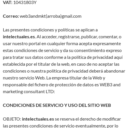
VAT:
10431803Y
Correo:
web3andmkt(arroba)gmail.com
Las presentes condiciones y políticas se aplican a
intelectuales.es
. Al acceder, registrarse, publicar, comentar, o
usar nuestro portal en cualquier forma acepta expresamente
estas condiciones de servicio y da su consentimiento expreso
para tratar sus datos conforme a la política de privacidad aquí
establecida por el titular de la web, en caso de no aceptar las
condiciones o nuestra política de privacidad deberá abandonar
nuestro servicio Web. La empresa titular de la Web y
responsable del fichero de protección de datos es WEB3 and
marketing consultant LTD:
CONDICIONES DE SERVICIO Y USO DEL SITIO WEB
OBJETO:
intelectuales.es
se reserva el derecho de modificar
las presentes condiciones de servicio eventualmente, por lo