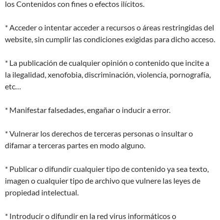
los Contenidos con fines o efectos ilícitos.
* Acceder o intentar acceder a recursos o áreas restringidas del
website, sin cumplir las condiciones exigidas para dicho acceso.
* La publicación de cualquier opinión o contenido que incite a
la ilegalidad, xenofobia, discriminación, violencia, pornografía,
etc…
* Manifestar falsedades, engañar o inducir a error.
* Vulnerar los derechos de terceras personas o insultar o
difamar a terceras partes en modo alguno.
* Publicar o difundir cualquier tipo de contenido ya sea texto,
imagen o cualquier tipo de archivo que vulnere las leyes de
propiedad intelectual.
* Introducir o difundir en la red virus informáticos o