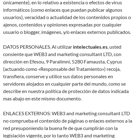
únicamente), en lo relativo a existencia o efectos de virus
informáticos (como enlaces que puedan publicar algunos
usuarios), veracidad o actualidad de los contenidos propios o
ajenos, contenidos y opiniones expresadas por cualquier
usuario o blogger, imágenes, y/o enlaces externos publicados.
DATOS PERSONALES. Al utilizar
intelectuales.es
, usted
consiente que WEB3 and marketing consultant LTD, con
dirección en Efesou, 9 Paralimni, 5280 Famausta, Cyprus
(actuando como «Responsable del Tratamiento») recoja,
transfiera, conserve y utilice sus datos personales en
servidores alojados en cualquier parte del mundo, como se
describe en nuestra política de protección de datos indicada
mas abajo en este mismo documento.
ENLACES EXTERNOS: WEB3 and marketing consultant LTD
no comprueba el contenido de páginas o enlaces externos a la
red presuponiendo la buena fe de que cumplirán con la
legislación vigente, por lo tanto WEB3 and marketing