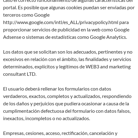
portal. Es posible que algunas cookies puedan ser enviadas por
terceros como Google
http://www.google.com/intl/es_ALL/privacypolicy.html para
proporcionar servicios de publicidad en la web como Google
Adsense o sistemas de estadísticas como Google Analytics.
Los datos que se solicitan son los adecuados, pertinentes y no
excesivos en relación con el ámbito, las finalidades y servicios
determinados, explícitos y legítimos de WEB3 and marketing
consultant LTD.
El usuario deberá rellenar los formularios con datos
verdaderos, exactos, completos y actualizados, respondiendo
de los daños y perjuicios que pudiera ocasionar a causa de la
cumplimentación defectuosa del formulario con datos falsos,
inexactos, incompletos o no actualizados.
Empresas, cesiones, acceso, rectificación, cancelación y