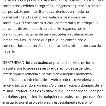
contenidos cedidos, fotografías, imágenes de prensa, o diseño
del portal. Se permite citar los contenidos en modo no
comercial citando siempre el enlace a los mismos sin
«nofollow». Si encontrara cualquier material que infrinja sus
derechos de propiedad intelectual le rogamos nos lo
comunique directamente para proceder a su eliminación
inmediata. Los usuarios que publiquen contenidos o
comentarios deberán citar la fuente de los mismos en caso de
haberla.
GRATUIDAD:
intelectuales.es
presta el servicio de forma
gratuita, por lo que se reserva el derecho de suspender,
interrumpir o reincida el servicio en cualquier momento,
modificar los contenidos de la web o cederla o venderla a un
tercero incluyendo el diseño y/o programación o dominio de la
misma.
intelectuales.es
excluye cualquier responsabilidad por
los daños y perjuicios de cualquier naturaleza que pueda sufrir
el usuario por el uso de la web y especialmente (pero no