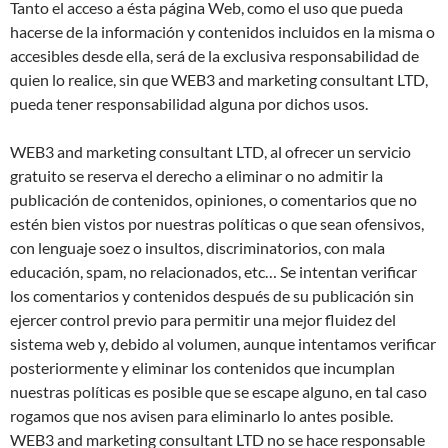
Tanto el acceso a ésta página Web, como el uso que pueda
hacerse de la información y contenidos incluidos en la misma o
accesibles desde ella, será de la exclusiva responsabilidad de
quien lo realice, sin que WEB3 and marketing consultant LTD,
pueda tener responsabilidad alguna por dichos usos.
WEB3 and marketing consultant LTD, al ofrecer un servicio
gratuito se reserva el derecho a eliminar o no admitir la
publicación de contenidos, opiniones, o comentarios que no
estén bien vistos por nuestras políticas o que sean ofensivos,
con lenguaje soez o insultos, discriminatorios, con mala
educación, spam, no relacionados, etc… Se intentan verificar
los comentarios y contenidos después de su publicación sin
ejercer control previo para permitir una mejor fluidez del
sistema web y, debido al volumen, aunque intentamos verificar
posteriormente y eliminar los contenidos que incumplan
nuestras políticas es posible que se escape alguno, en tal caso
rogamos que nos avisen para eliminarlo lo antes posible.
WEB3 and marketing consultant LTD no se hace responsable