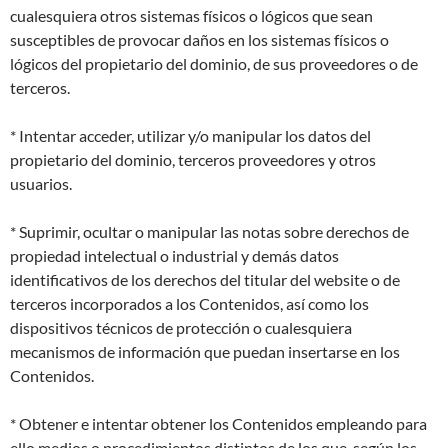
cualesquiera otros sistemas físicos o lógicos que sean
susceptibles de provocar daños en los sistemas físicos o
lógicos del propietario del dominio, de sus proveedores o de
terceros.
* Intentar acceder, utilizar y/o manipular los datos del
propietario del dominio, terceros proveedores y otros
usuarios.
* Suprimir, ocultar o manipular las notas sobre derechos de
propiedad intelectual o industrial y demás datos
identificativos de los derechos del titular del website o de
terceros incorporados a los Contenidos, así como los
dispositivos técnicos de protección o cualesquiera
mecanismos de información que puedan insertarse en los
Contenidos.
* Obtener e intentar obtener los Contenidos empleando para
ello medios o procedimientos distintos de los que, según los