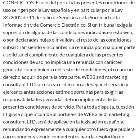
CONFLICTOS: El uso del portal y las presentes condiciones de
uso se rigen por la Ley española y en particular por la Ley
34/2002 de 11 de Julio de Servicios de la Sociedad de la
Información y de Comercio Electrónico. Si un tribunal exige la
supresión de alguna de las condiciones indicadas en esta web,
o son declaradas nulas o invalidas, el resto de las condiciones
subsistirán siendo vinculantes. La renuncia por cualquier parte
a solicitar el cumplimiento de cualquiera de las presentes
condiciones de uso no implica una renuncia con carácter
general al cumplimiento del resto de condiciones, ni creará un
derecho adquirido para la otra parte. WEB3 and marketing
consultant LTD se reserva el derecho a denegar el servicio y
ejercer cuantas acciones estime oportunas para exigir las
responsabilidades derivadas del incumplimiento de las
presentes condiciones de servicio. Para toda disputa, cuestión
litigiosa o que incumba al portal/es de WEB3 and marketing
consultant LTD, será de aplicación la legislación española,
renunciando expresamente a cualquier otro fuero que pudiera
corresponder y siendo competentes para la resolución de