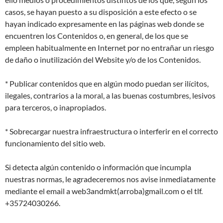
casos, se hayan puesto a su disposición a este efecto o se
hayan indicado expresamente en las páginas web donde se
encuentren los Contenidos o, en general, de los que se
empleen habitualmente en Internet por no entrañar un riesgo
de daño o inutilización del Website y/o de los Contenidos.
* Publicar contenidos que en algún modo puedan ser ilícitos,
ilegales, contrarios a la moral, a las buenas costumbres, lesivos
para terceros, o inapropiados.
* Sobrecargar nuestra infraestructura o interferir en el correcto
funcionamiento del sitio web.
Si detecta algún contenido o información que incumpla
nuestras normas, le agradeceremos nos avise inmediatamente
mediante el email a web3andmkt(arroba)gmail.com o el tlf.
+35724030266.