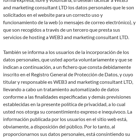
and marketing consultant LTD los datos personales que le son
solicitados en el website para un correcto uso y
funcionamiento de la web (o mensajes de correo electrónico), y
que son recogidos a través de un tercero que presta sus
servicios de hosting a WEB3 and marketing consultant LTD.
También se informa a los usuarios de la incorporación de los
datos personales, que usted aporta voluntariamente y que se
indican a continuación, a un fichero que consta debidamente
inscrito en el Registro General de Protección de Datos, y cuyo
titular y responsable es WEB3 and marketing consultant LTD,
llevando a cabo un tratamiento automatizado de datos
conforme a las finalidades especificadas y demás previsiones
establecidas en la presente política de privacidad, a lo cual
usted nos otorga su consentimiento expreso e inequívoco. La
información publicada por los usuarios en el sitio web está,
obviamente, a disposición del público. Por lo tanto, al
proporcionarnos sus datos personales, está consintiendo su