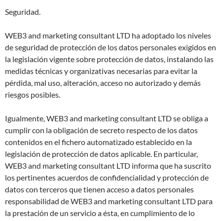
Seguridad.
WEB3 and marketing consultant LTD ha adoptado los niveles
de seguridad de protección de los datos personales exigidos en
la legislación vigente sobre protección de datos, instalando las
medidas técnicas y organizativas necesarias para evitar la
pérdida, mal uso, alteración, acceso no autorizado y demás
riesgos posibles.
Igualmente, WEB3 and marketing consultant LTD se obliga a
cumplir con la obligación de secreto respecto de los datos
contenidos en el fichero automatizado establecido en la
legislación de protección de datos aplicable. En particular,
WEB3 and marketing consultant LTD informa que ha suscrito
los pertinentes acuerdos de confidencialidad y protección de
datos con terceros que tienen acceso a datos personales
responsabilidad de WEB3 and marketing consultant LTD para
la prestación de un servicio a ésta, en cumplimiento de lo