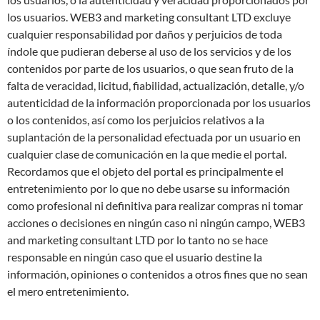
los usuarios. WEB3 and marketing consultant LTD excluye
cualquier responsabilidad por daños y perjuicios de toda
índole que pudieran deberse al uso de los servicios y de los
contenidos por parte de los usuarios, o que sean fruto de la
falta de veracidad, licitud, fiabilidad, actualización, detalle, y/o
autenticidad de la información proporcionada por los usuarios
o los contenidos, así como los perjuicios relativos a la
suplantación de la personalidad efectuada por un usuario en
cualquier clase de comunicación en la que medie el portal.
Recordamos que el objeto del portal es principalmente el
entretenimiento por lo que no debe usarse su información
como profesional ni definitiva para realizar compras ni tomar
acciones o decisiones en ningún caso ni ningún campo, WEB3
and marketing consultant LTD por lo tanto no se hace
responsable en ningún caso que el usuario destine la
información, opiniones o contenidos a otros fines que no sean
el mero entretenimiento.