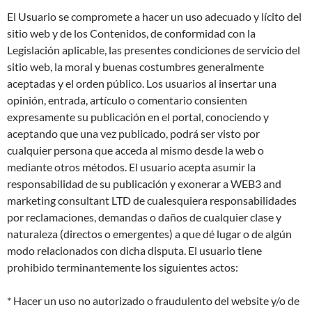
El Usuario se compromete a hacer un uso adecuado y lícito del
sitio web y de los Contenidos, de conformidad con la
Legislación aplicable, las presentes condiciones de servicio del
sitio web, la moral y buenas costumbres generalmente
aceptadas y el orden público. Los usuarios al insertar una
opinión, entrada, artículo o comentario consienten
expresamente su publicación en el portal, conociendo y
aceptando que una vez publicado, podrá ser visto por
cualquier persona que acceda al mismo desde la web o
mediante otros métodos. El usuario acepta asumir la
responsabilidad de su publicación y exonerar a WEB3 and
marketing consultant LTD de cualesquiera responsabilidades
por reclamaciones, demandas o daños de cualquier clase y
naturaleza (directos o emergentes) a que dé lugar o de algún
modo relacionados con dicha disputa. El usuario tiene
prohibido terminantemente los siguientes actos:
* Hacer un uso no autorizado o fraudulento del website y/o de