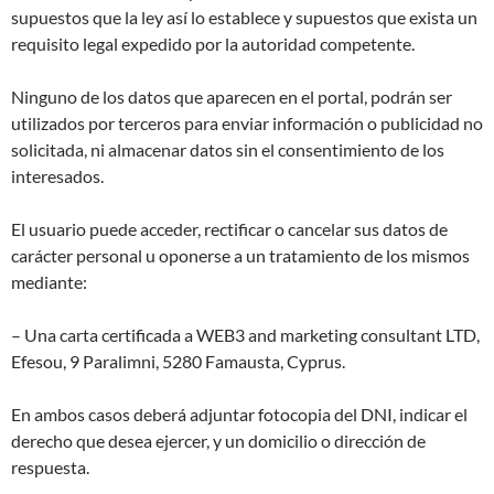
supuestos que la ley así lo establece y supuestos que exista un
requisito legal expedido por la autoridad competente.
Ninguno de los datos que aparecen en el portal, podrán ser
utilizados por terceros para enviar información o publicidad no
solicitada, ni almacenar datos sin el consentimiento de los
interesados.
El usuario puede acceder, rectificar o cancelar sus datos de
carácter personal u oponerse a un tratamiento de los mismos
mediante:
– Una carta certificada a WEB3 and marketing consultant LTD,
Efesou, 9 Paralimni, 5280 Famausta, Cyprus.
En ambos casos deberá adjuntar fotocopia del DNI, indicar el
derecho que desea ejercer, y un domicilio o dirección de
respuesta.