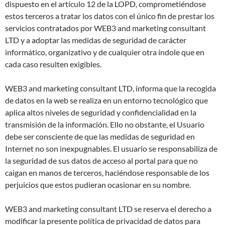
dispuesto en el artículo 12 de la LOPD, comprometiéndose
estos terceros a tratar los datos con el único fin de prestar los
servicios contratados por WEB3 and marketing consultant
LTD y a adoptar las medidas de seguridad de carácter
informático, organizativo y de cualquier otra índole que en
cada caso resulten exigibles.
WEB3 and marketing consultant LTD, informa que la recogida
de datos en la web se realiza en un entorno tecnológico que
aplica altos niveles de seguridad y confidencialidad en la
transmisión de la información. Ello no obstante, el Usuario
debe ser consciente de que las medidas de seguridad en
Internet no son inexpugnables. El usuario se responsabiliza de
la seguridad de sus datos de acceso al portal para que no
caigan en manos de terceros, haciéndose responsable de los
perjuicios que estos pudieran ocasionar en su nombre.
WEB3 and marketing consultant LTD se reserva el derecho a
modificar la presente política de privacidad de datos para