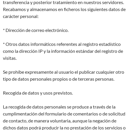
transferencia y posterior tratamiento en nuestros servidores.
Recabamos y almacenamos en ficheros los siguientes datos de
carácter personal:
* Dirección de correo electrónico.
* Otros datos informáticos referentes al registro estadístico
como la dirección IP y la información estándar del registro de
visitas.
Se prohíbe expresamente al usuario el publicar cualquier otro
tipo de datos personales propios o de terceras personas.
Recogida de datos y usos previstos.
La recogida de datos personales se produce a través de la
cumplimentación del formulario de comentarios o de solicitud
de contacto, de manera voluntaria, aunque la negación de
dichos datos podrá producir la no prestación de los servicios o