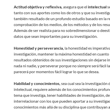
Actitud objetiva y reflexiva,
asegura que el
intelectual
s
tanto con sus aportes como los de otros y que su investig
también resultado de un profundo estudio basado en la re
comprobación de los medios, de los métodos y de los resu
Además de ser realista para no sobredimensionar o deest
datos que sean importantes para su investigación.
Honestidad y perseverancia,
la honestidad es imperativa
investigación, mantener la máxima honestidad en cuanto 
resultados obtenidos de sus investigaciones sin dejarse in
nada ni nadie, y perseverar porque no siempre será fácil la
parecerá por momentos fácil lograr lo que se desea.
Habilidad y conocimientos,
sea cual sea la investigación 
intelectual, requiere además de los conocimientos profun
tema que investiga, tener habilidades de investigación, de
interrelacionar con los que pueden aportar a su investiga
conocimientos más allá de su disciplina que contribuyan a